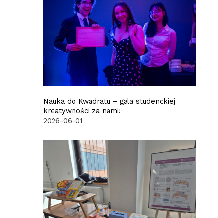
Nauka do Kwadratu – gala studenckiej
kreatywności za nami!
2026-06-01