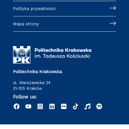
Polityka prywatności
Mapa strony
Politechnika Krakowska
ul. Warszawska 24
31-155 Kraków
Follow us: