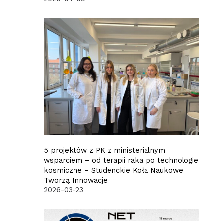
5 projektów z PK z ministerialnym
wsparciem – od terapii raka po technologie
kosmiczne – Studenckie Koła Naukowe
Tworzą Innowacje
2026-03-23