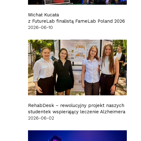
Michał Kucała
z FutureLab finalistą FameLab Poland 2026
2026-06-10
RehabDesk – rewolucyjny projekt naszych
studentek wspierający leczenie Alzheimera
2026-06-02