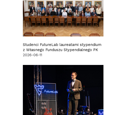
Studenci FutureLab laureatami stypendium
z Własnego Funduszu Stypendialnego PK
2026-06-11