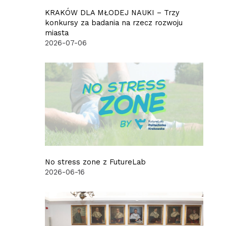
KRAKÓW DLA MŁODEJ NAUKI – Trzy
konkursy za badania na rzecz rozwoju
miasta
2026-07-06
No stress zone z FutureLab
2026-06-16