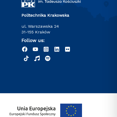
Politechnika Krakowska
ul. Warszawska 24
31-155 Kraków
Follow us: