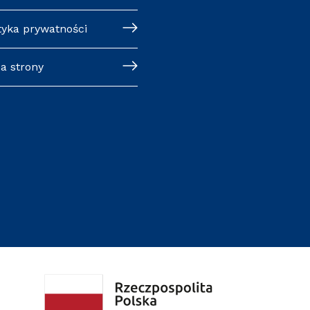
tyka prywatności
a strony