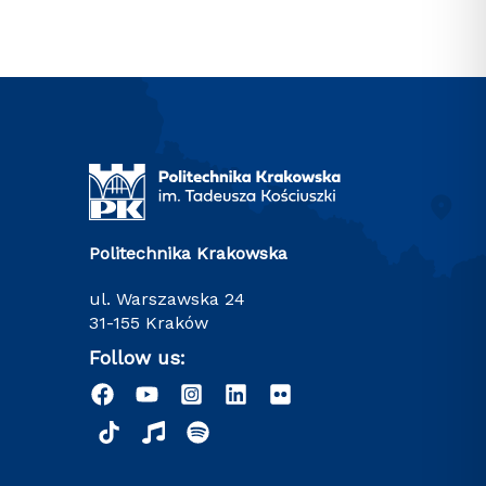
Politechnika Krakowska
ul. Warszawska 24
31-155 Kraków
Follow us: