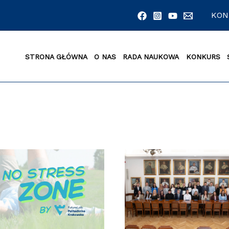
KON
STRONA GŁÓWNA
O NAS
RADA NAUKOWA
KONKURS