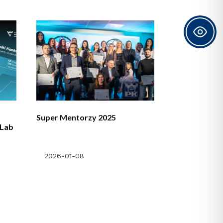
Super Mentorzy 2025
eLab
2026-01-08