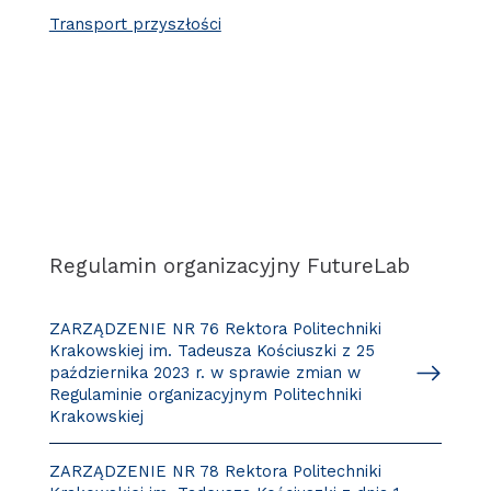
Transport przyszłości
Regulamin organizacyjny FutureLab
ZARZĄDZENIE NR 76 Rektora Politechniki
Krakowskiej im. Tadeusza Kościuszki z 25
października 2023 r. w sprawie zmian w
Regulaminie organizacyjnym Politechniki
Krakowskiej
ZARZĄDZENIE NR 78 Rektora Politechniki