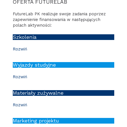
OFERTA FUTURELAB
FutureLab PK realizuje swoje zadania poprzez
zapewnienie finansowania w następujących
polach aktywności:
Szkolenia
Rozwiń
Wyjazdy studyjne
Rozwiń
Materiały zużywalne
Rozwiń
Marketing projektu