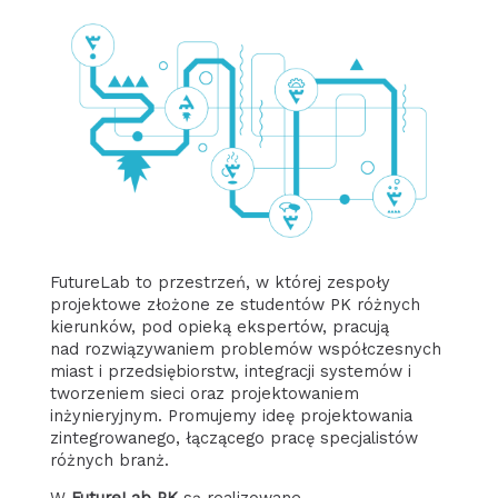
FutureLab to przestrzeń, w której
zespoły
projektowe złożone ze studentów PK różnych
kierunków, pod opieką ekspertów, pracują
nad
rozwiązywaniem problemów współczesnych
miast i przedsiębiorstw, integracji systemów i
tworzeniem sieci oraz projektowaniem
inżynieryjnym. Promujemy ideę projektowania
zintegrowanego, łączącego pracę specjalistów
różnych branż.