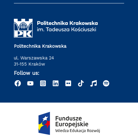
Politechnika Krakowska
ul. Warszawska 24
31-155 Kraków
Follow us: