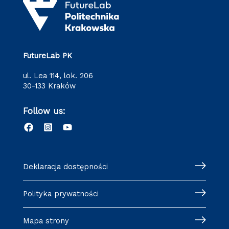
FutureLab PK
ul. Lea 114, lok. 206
30-133 Kraków
Follow us:
Deklaracja dostępności
Polityka prywatności
Mapa strony