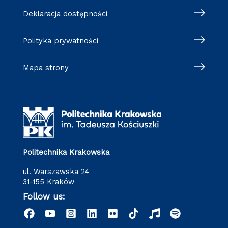
Deklaracja dostępności
Polityka prywatności
Mapa strony
Politechnika Krakowska
ul. Warszawska 24
31-155 Kraków
Follow us: