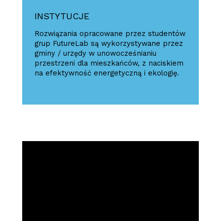
INSTYTUCJE
Rozwiązania opracowane przez studentów
grup FutureLab są wykorzystywane przez
gminy / urzędy w unowocześnianiu
przestrzeni dla mieszkańców, z naciskiem
na efektywność energetyczną i ekologię.