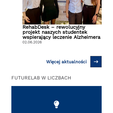
RehabDesk – rewolucyjny
projekt naszych studentek
wspierający leczenie Alzheimera
02.06.2026
Więcej aktualności
FUTURELAB W LICZBACH