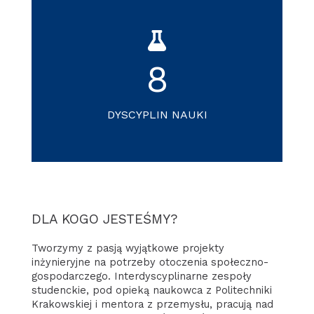
8
DYSCYPLIN NAUKI
DLA KOGO JESTEŚMY?
Tworzymy z pasją wyjątkowe projekty
inżynieryjne na potrzeby otoczenia społeczno-
gospodarczego. Interdyscyplinarne zespoły
studenckie, pod opieką naukowca z Politechniki
Krakowskiej i mentora z przemysłu, pracują nad