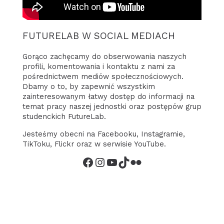
FUTURELAB W SOCIAL MEDIACH
Gorąco zachęcamy do obserwowania naszych
profili, komentowania i kontaktu z nami za
pośrednictwem mediów społecznościowych.
Dbamy o to, by zapewnić wszystkim
zainteresowanym łatwy dostęp do informacji na
temat pracy naszej jednostki oraz postępów grup
studenckich FutureLab.
Jesteśmy obecni na Facebooku, Instagramie,
TikToku, Flickr oraz w serwisie YouTube.
Facebook
Instagram
YouTube
TikTok
Flickr