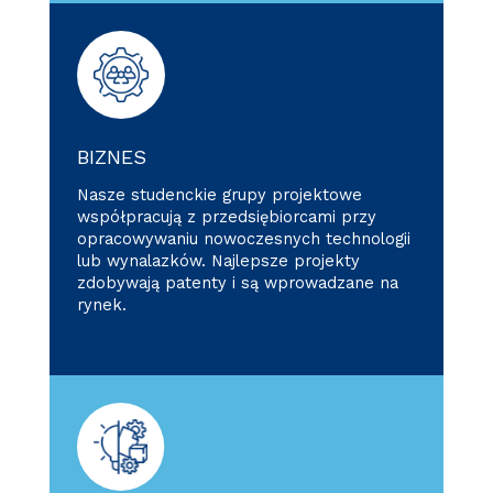
BIZNES
Nasze studenckie grupy projektowe
współpracują z przedsiębiorcami przy
opracowywaniu nowoczesnych technologii
lub wynalazków. Najlepsze projekty
zdobywają patenty i są wprowadzane na
rynek.