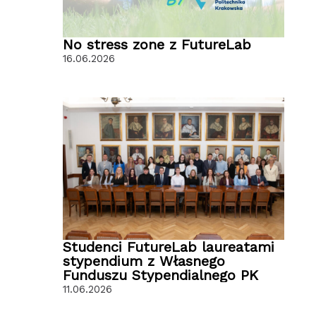
No stress zone z FutureLab
16.06.2026
Studenci FutureLab laureatami
stypendium z Własnego
Funduszu Stypendialnego PK
11.06.2026