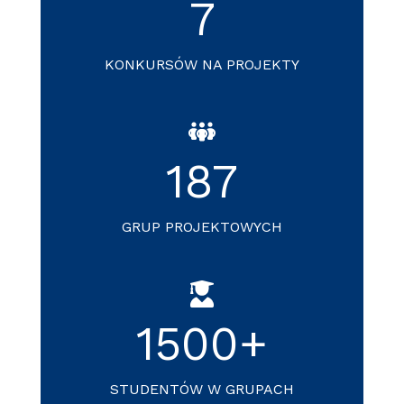
7
KONKURSÓW NA PROJEKTY
187
GRUP PROJEKTOWYCH
1500
+
STUDENTÓW W GRUPACH