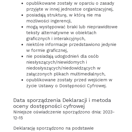
opublikowane zostały w oparciu o zasady
przyjęte w innej jednostce organizacyjnej,
posiadają strukturę, w którą nie ma
możliwości ingerencji,
mogą występować braki lub nieprawidłowe
teksty alternatywne w obiektach
graficznych i interakcyjnych,
niektóre informacje przedstawiono jedynie
w formie graficznej,
nie posiadają udogodnień dla osób
niesłyszących/niewidomych i
niedosłyszących/niedowidzących w
załączonych plikach multimedialnych,
opublikowane zostały przed wejściem w
życie Ustawy o Dostępności Cyfrowej.
Data sporządzenia Deklaracji i metoda
oceny dostępności cyfrowej
Niniejsze oświadczenie sporządzono dnia:
2023-
12-15
Deklarację sporządzono na podstawie