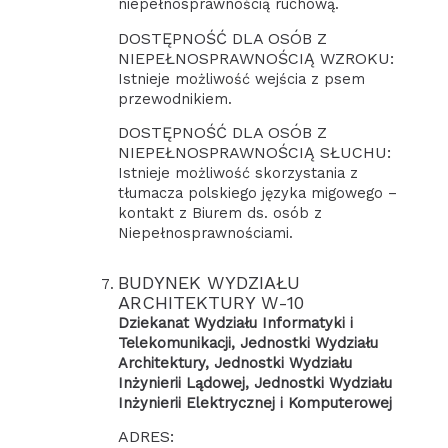
niepełnosprawnością ruchową.
DOSTĘPNOŚĆ DLA OSÓB Z
NIEPEŁNOSPRAWNOŚCIĄ WZROKU:
Istnieje możliwość wejścia z psem
przewodnikiem.
DOSTĘPNOŚĆ DLA OSÓB Z
NIEPEŁNOSPRAWNOŚCIĄ SŁUCHU:
Istnieje możliwość skorzystania z
tłumacza polskiego języka migowego –
kontakt z Biurem ds. osób z
Niepełnosprawnościami.
BUDYNEK WYDZIAŁU
ARCHITEKTURY W-10
Dziekanat Wydziału Informatyki i
Telekomunikacji, Jednostki Wydziału
Architektury, Jednostki Wydziału
Inżynierii Lądowej, Jednostki Wydziału
Inżynierii Elektrycznej i Komputerowej
ADRES: