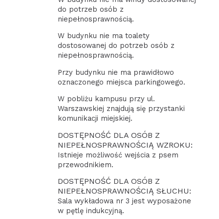
do potrzeb osób z
niepełnosprawnością.
W budynku nie ma toalety
dostosowanej do potrzeb osób z
niepełnosprawnością.
Przy budynku nie ma prawidłowo
oznaczonego miejsca parkingowego.
W pobliżu kampusu przy ul.
Warszawskiej znajdują się przystanki
komunikacji miejskiej.
DOSTĘPNOŚĆ DLA OSÓB Z
NIEPEŁNOSPRAWNOŚCIĄ WZROKU:
Istnieje możliwość wejścia z psem
przewodnikiem.
DOSTĘPNOŚĆ DLA OSÓB Z
NIEPEŁNOSPRAWNOŚCIĄ SŁUCHU:
Sala wykładowa nr 3 jest wyposażone
w pętlę indukcyjną.