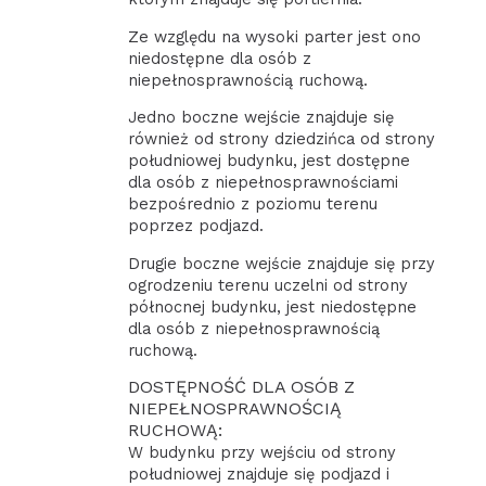
Ze względu na wysoki parter jest ono
niedostępne dla osób z
niepełnosprawnością ruchową.
Jedno boczne wejście znajduje się
również od strony dziedzińca od strony
południowej budynku, jest dostępne
dla osób z niepełnosprawnościami
bezpośrednio z poziomu terenu
poprzez podjazd.
Drugie boczne wejście znajduje się przy
ogrodzeniu terenu uczelni od strony
północnej budynku, jest niedostępne
dla osób z niepełnosprawnością
ruchową.
DOSTĘPNOŚĆ DLA OSÓB Z
NIEPEŁNOSPRAWNOŚCIĄ
RUCHOWĄ:
W budynku przy wejściu od strony
południowej znajduje się podjazd i