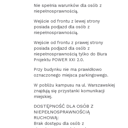
Nie spełnia warunków dla osób z
niepełnosprawnością.
Wejście od frontu z lewej strony
posiada podjazd dla osób z
niepełnosprawnością.
Wejście od frontu z prawej strony
posiada podjazd dla osób z
niepełnosprawnością tylko do Biura
Projektu POWER XXI 2.0.
Przy budynku nie ma prawidłowo
oznaczonego miejsca parkingowego.
W pobliżu kampusu na ul. Warszawskiej
znajdują się przystanki komunikacji
miejskiej.
DOSTĘPNOŚĆ DLA OSÓB Z
NIEPEŁNOSPRAWNOŚCIĄ
RUCHOWĄ:
Brak dostępu dla osób z