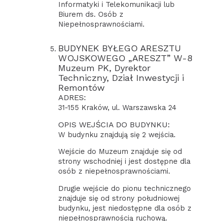
Informatyki i Telekomunikacji lub
Biurem ds. Osób z
Niepełnosprawnościami.
BUDYNEK BYŁEGO ARESZTU
WOJSKOWEGO „ARESZT” W-8
Muzeum PK, Dyrektor
Techniczny, Dział Inwestycji i
Remontów
ADRES:
31-155 Kraków, ul. Warszawska 24
OPIS WEJŚCIA DO BUDYNKU:
W budynku znajdują się 2 wejścia.
Wejście do Muzeum znajduje się od
strony wschodniej i jest dostępne dla
osób z niepełnosprawnościami.
Drugie wejście do pionu technicznego
znajduje się od strony południowej
budynku, jest niedostępne dla osób z
niepełnosprawnością ruchową.