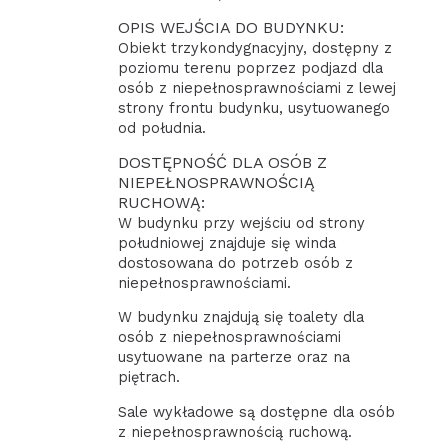
OPIS WEJŚCIA DO BUDYNKU:
Obiekt trzykondygnacyjny, dostępny z
poziomu terenu poprzez podjazd dla
osób z niepełnosprawnościami z lewej
strony frontu budynku, usytuowanego
od południa.
DOSTĘPNOŚĆ DLA OSÓB Z
NIEPEŁNOSPRAWNOŚCIĄ
RUCHOWĄ:
W budynku przy wejściu od strony
południowej znajduje się winda
dostosowana do potrzeb osób z
niepełnosprawnościami.
W budynku znajdują się toalety dla
osób z niepełnosprawnościami
usytuowane na parterze oraz na
piętrach.
Sale wykładowe są dostępne dla osób
z niepełnosprawnością ruchową.