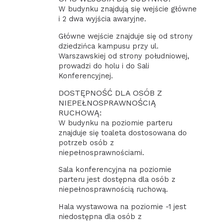
W budynku znajdują się wejście główne
i 2 dwa wyjścia awaryjne.
Główne wejście znajduje się od strony
dziedzińca kampusu przy ul.
Warszawskiej od strony południowej,
prowadzi do holu i do Sali
Konferencyjnej.
DOSTĘPNOŚĆ DLA OSÓB Z
NIEPEŁNOSPRAWNOŚCIĄ
RUCHOWĄ:
W budynku na poziomie parteru
znajduje się toaleta dostosowana do
potrzeb osób z
niepełnosprawnościami.
Sala konferencyjna na poziomie
parteru jest dostępna dla osób z
niepełnosprawnością ruchową.
Hala wystawowa na poziomie -1 jest
niedostępna dla osób z