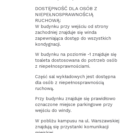
DOSTĘPNOŚĆ DLA OSÓB Z
NIEPEŁNOSPRAWNOŚCIĄ
RUCHOWĄ:
W budynku przy wejściu od strony
zachodniej znajduje się winda
zapewniająca dostęp do wszystkich
kondygnacji.
W budynku na poziomie -1 znajduje się
toaleta dostosowana do potrzeb osób
z niepełnosprawnościami.
Część sal wykładowych jest dostępna
dla osób z niepełnosprawnością
ruchową.
Przy budynku znajduje się prawidłowo
oznaczone miejsce parkingowe przy
wejściu do windy.
W pobliżu kampusu na ul. Warszawskiej
znajdują się przystanki komunikacji
miejskiej.