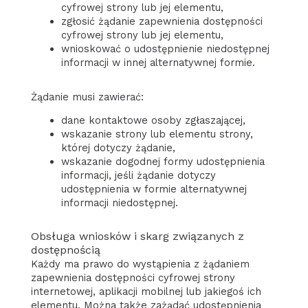
cyfrowej strony lub jej elementu,
zgłosić żądanie zapewnienia dostępności
cyfrowej strony lub jej elementu,
wnioskować o udostępnienie niedostępnej
informacji w innej alternatywnej formie.
Żądanie musi zawierać:
dane kontaktowe osoby zgłaszającej,
wskazanie strony lub elementu strony,
której dotyczy żądanie,
wskazanie dogodnej formy udostępnienia
informacji, jeśli żądanie dotyczy
udostępnienia w formie alternatywnej
informacji niedostępnej.
Obsługa wniosków i skarg związanych z
dostępnością
Każdy ma prawo do wystąpienia z żądaniem
zapewnienia dostępności cyfrowej strony
internetowej, aplikacji mobilnej lub jakiegoś ich
elementu. Można także zażądać udostępnienia