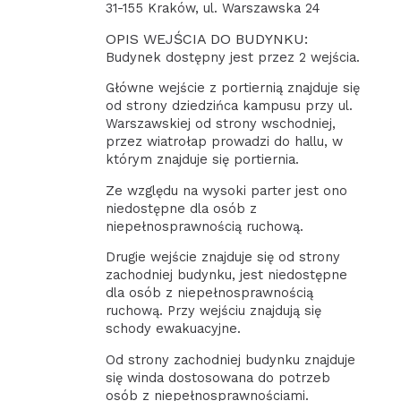
31-155 Kraków, ul. Warszawska 24
OPIS WEJŚCIA DO BUDYNKU:
Budynek dostępny jest przez 2 wejścia.
Główne wejście z portiernią znajduje się
od strony dziedzińca kampusu przy ul.
Warszawskiej od strony wschodniej,
przez wiatrołap prowadzi do hallu, w
którym znajduje się portiernia.
Ze względu na wysoki parter jest ono
niedostępne dla osób z
niepełnosprawnością ruchową.
Drugie wejście znajduje się od strony
zachodniej budynku, jest niedostępne
dla osób z niepełnosprawnością
ruchową. Przy wejściu znajdują się
schody ewakuacyjne.
Od strony zachodniej budynku znajduje
się winda dostosowana do potrzeb
osób z niepełnosprawnościami.