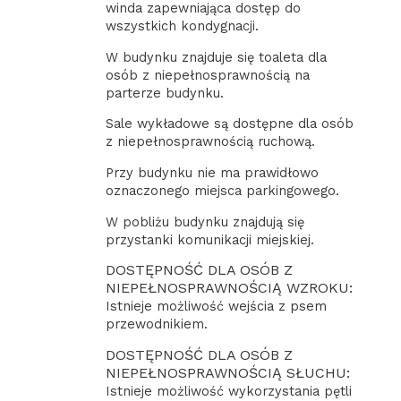
winda zapewniająca dostęp do
wszystkich kondygnacji.
W budynku znajduje się toaleta dla
osób z niepełnosprawnością na
parterze budynku.
Sale wykładowe są dostępne dla osób
z niepełnosprawnością ruchową.
Przy budynku nie ma prawidłowo
oznaczonego miejsca parkingowego.
W pobliżu budynku znajdują się
przystanki komunikacji miejskiej.
DOSTĘPNOŚĆ DLA OSÓB Z
NIEPEŁNOSPRAWNOŚCIĄ WZROKU:
Istnieje możliwość wejścia z psem
przewodnikiem.
DOSTĘPNOŚĆ DLA OSÓB Z
NIEPEŁNOSPRAWNOŚCIĄ SŁUCHU:
Istnieje możliwość wykorzystania pętli