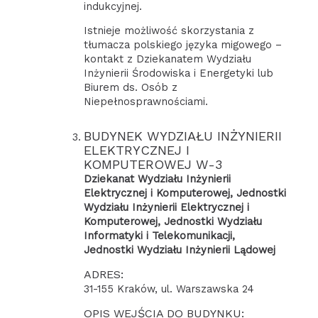
indukcyjnej.
Istnieje możliwość skorzystania z
tłumacza polskiego języka migowego –
kontakt z Dziekanatem Wydziału
Inżynierii Środowiska i Energetyki lub
Biurem ds. Osób z
Niepełnosprawnościami.
BUDYNEK WYDZIAŁU INŻYNIERII
ELEKTRYCZNEJ I
KOMPUTEROWEJ W-3
Dziekanat Wydziału Inżynierii
Elektrycznej i Komputerowej, Jednostki
Wydziału Inżynierii Elektrycznej i
Komputerowej, Jednostki Wydziału
Informatyki i Telekomunikacji,
Jednostki Wydziału Inżynierii Lądowej
ADRES:
31-155 Kraków, ul. Warszawska 24
OPIS WEJŚCIA DO BUDYNKU: