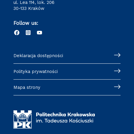
ul. Lea 114, lok. 206
30-133 Kraków
Follow us:
Deklaracja dostępności
Polityka prywatności
Mapa strony