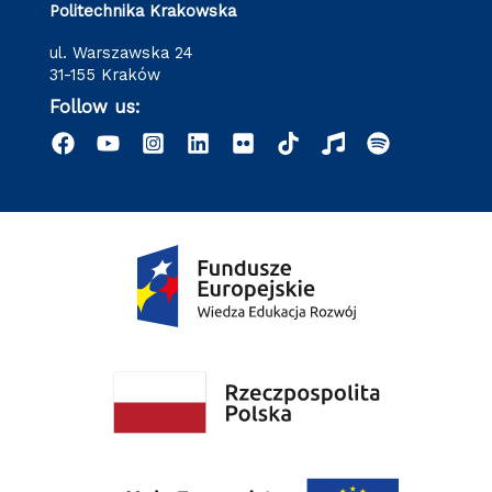
Politechnika Krakowska
ul. Warszawska 24
31-155 Kraków
Follow us: