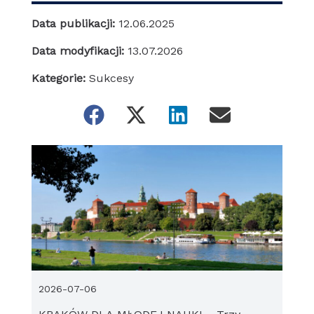
Data publikacji:
12.06.2025
Data modyfikacji:
13.07.2026
Kategorie:
Sukcesy
2026-07-06