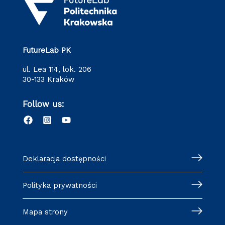
FutureLab PK
ul. Lea 114, lok. 206
30-133 Kraków
Follow us:
Deklaracja dostępności
Polityka prywatności
Mapa strony