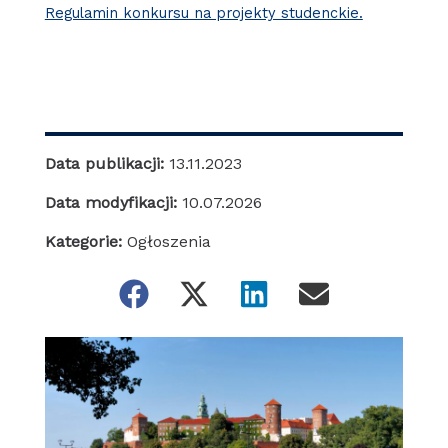
Regulamin konkursu na projekty studenckie.
Data publikacji:
13.11.2023
Data modyfikacji:
10.07.2026
Kategorie:
Ogłoszenia