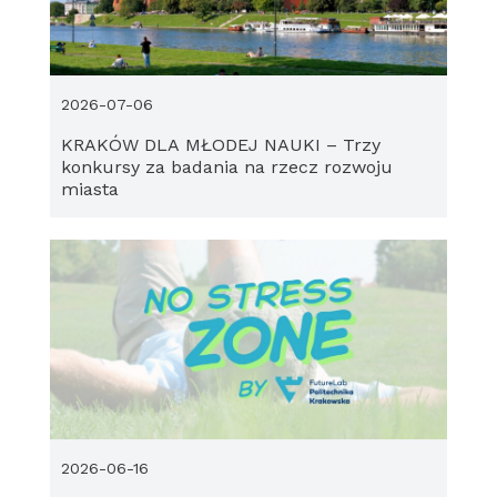
2026-07-06
KRAKÓW DLA MŁODEJ NAUKI – Trzy
konkursy za badania na rzecz rozwoju
miasta
2026-06-16