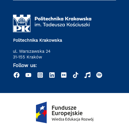
Politechnika Krakowska
ul. Warszawska 24
31-155 Kraków
Follow us: