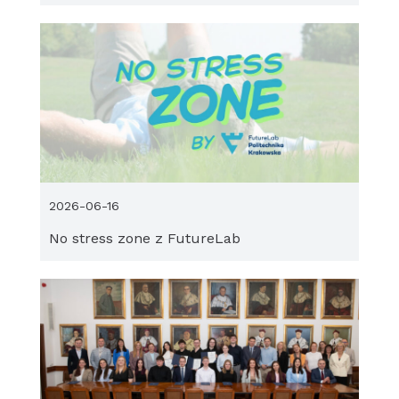
2026-06-16
No stress zone z FutureLab