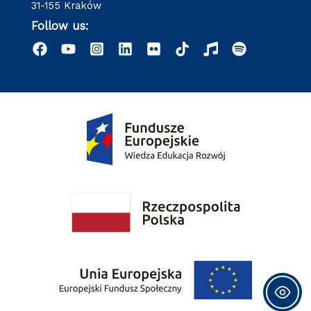
31-155 Kraków
Follow us: