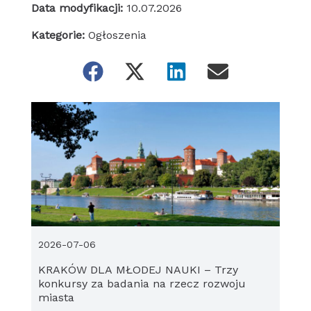
Data modyfikacji:
10.07.2026
Kategorie:
Ogłoszenia
2026-07-06
KRAKÓW DLA MŁODEJ NAUKI – Trzy
konkursy za badania na rzecz rozwoju
miasta