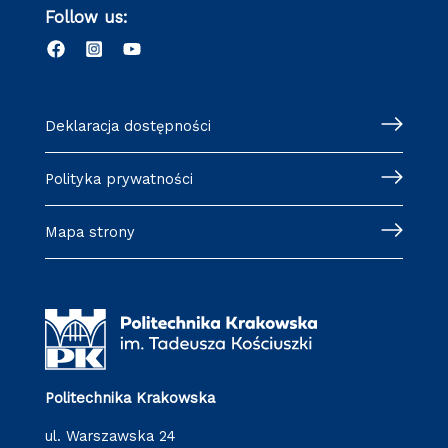
Follow us:
Deklaracja dostępności
Polityka prywatności
Mapa strony
Politechnika Krakowska
ul. Warszawska 24