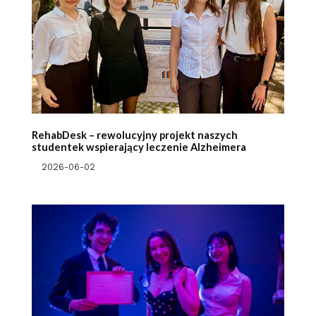
RehabDesk – rewolucyjny projekt naszych
studentek wspierający leczenie Alzheimera
2026-06-02