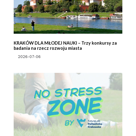
KRAKÓW DLA MŁODEJ NAUKI – Trzy konkursy za
badania na rzecz rozwoju miasta
2026-07-06