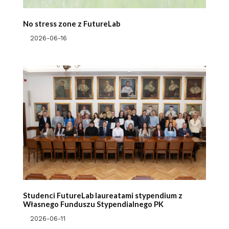
No stress zone z FutureLab
2026-06-16
Studenci FutureLab laureatami stypendium z
Własnego Funduszu Stypendialnego PK
2026-06-11