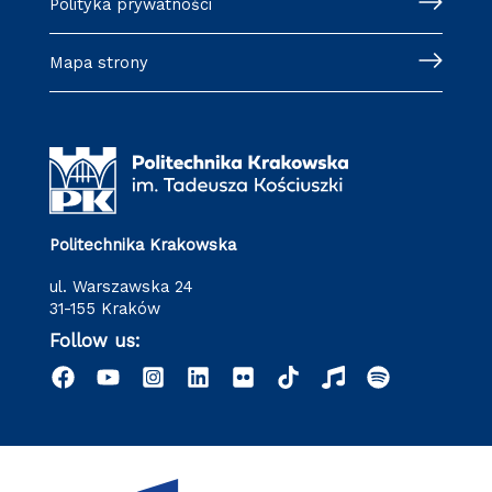
Polityka prywatności
Mapa strony
Politechnika Krakowska
ul. Warszawska 24
31-155 Kraków
Follow us: