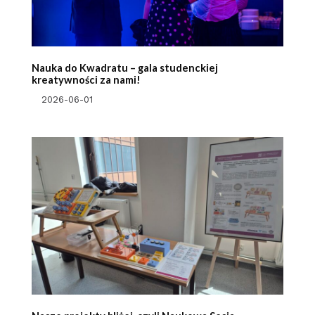
Nauka do Kwadratu – gala studenckiej
kreatywności za nami!
2026-06-01