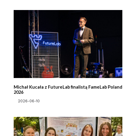
Michał Kucała z FutureLab finalistą FameLab Poland
2026
2026-06-10