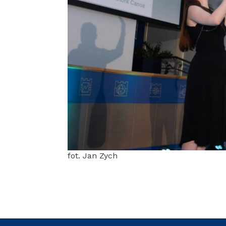
fot. Jan Zych