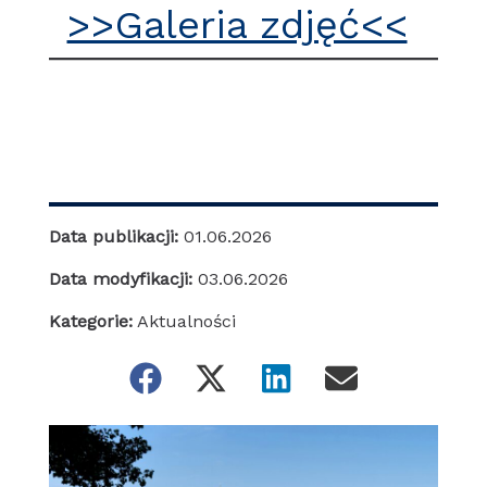
>>Galeria zdjęć<<
Data publikacji:
01.06.2026
Data modyfikacji:
03.06.2026
Kategorie:
Aktualności