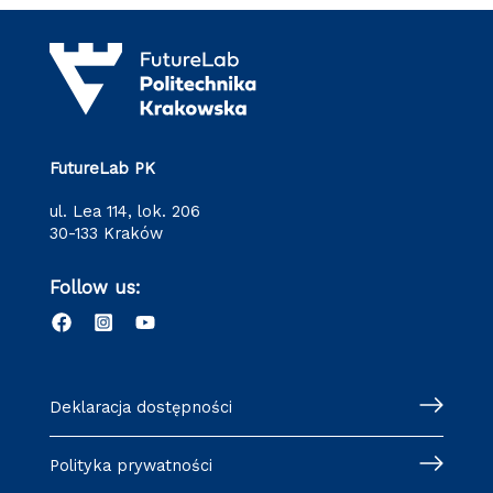
FutureLab PK
ul. Lea 114, lok. 206
30-133 Kraków
Follow us:
Deklaracja dostępności
Polityka prywatności