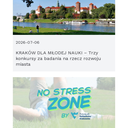
2026-07-06
KRAKÓW DLA MŁODEJ NAUKI – Trzy
konkursy za badania na rzecz rozwoju
miasta