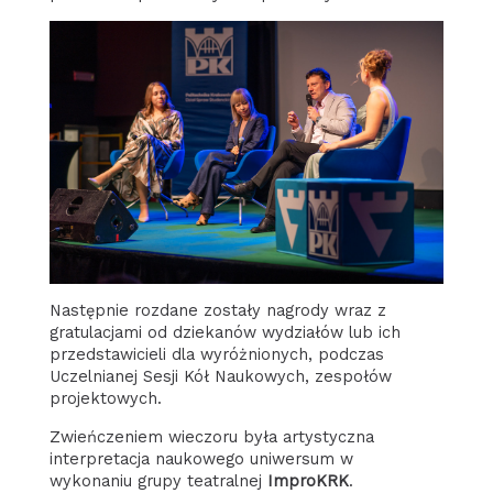
Następnie rozdane zostały nagrody wraz z
gratulacjami od dziekanów wydziałów lub ich
przedstawicieli dla wyróżnionych, podczas
Uczelnianej Sesji Kół Naukowych, zespołów
projektowych.
Zwieńczeniem wieczoru była artystyczna
interpretacja naukowego uniwersum w
wykonaniu grupy teatralnej
ImproKRK
.