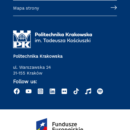
Mapa strony
Politechnika Krakowska
ul. Warszawska 24
31-155 Kraków
Follow us: