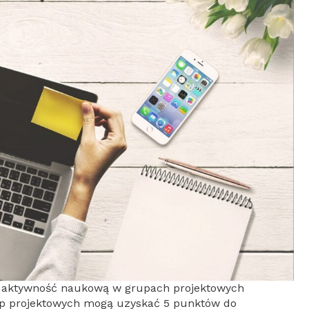
aktywność naukową w grupach projektowych
rup projektowych mogą uzyskać 5 punktów do