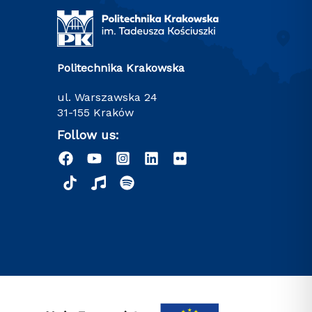
Politechnika Krakowska
ul. Warszawska 24
31-155 Kraków
Follow us: