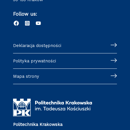
Follow us:
Deklaracja dostępności
Polityka prywatności
Mapa strony
Politechnika Krakowska