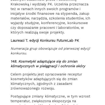
Krakowską i wydziały PK. Uczelnia przeznacza
też w ramach innych swoich programów i
inicjatyw środki finansowe na stypendia, zakup
materiałów, narzędzia, szkolenia studentów, ich
wyjazdy studyjne, konferencyjne, konkursowe
czy doposażanie pracowni i laboratoriów, w
których realizują swoje projekty.
Laureaci 7. edycji Konkursu FutureLab PK
Numeracja grup obowiązuje od pierwszej edycji
konkursu.
148. Kosmetyki adaptujące się do zmian
klimatycznych w pielęgnacji i ochronie skóry
Celem projektu jest opracowanie receptur
kosmetyków adaptujących się do zmian
klimatycznych, zgodnych z zasadami
zrównoważonego rozwoju.
Postępujące zmiany klimatyczne, w tym wzrost
temperatur, zwiększona ekspozycja na