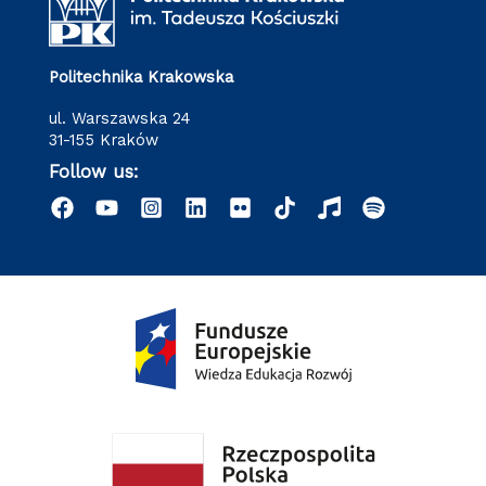
Politechnika Krakowska
ul. Warszawska 24
31-155 Kraków
Follow us: