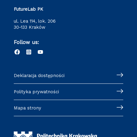
FutureLab PK
ul. Lea 114, lok. 206
30-133 Kraków
Follow us:
Deklaracja dostępności
Polityka prywatności
Mapa strony