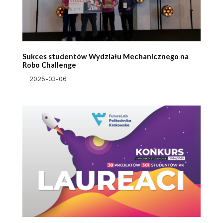
Sukces studentów Wydziału Mechanicznego na
Robo Challenge
2025-03-06