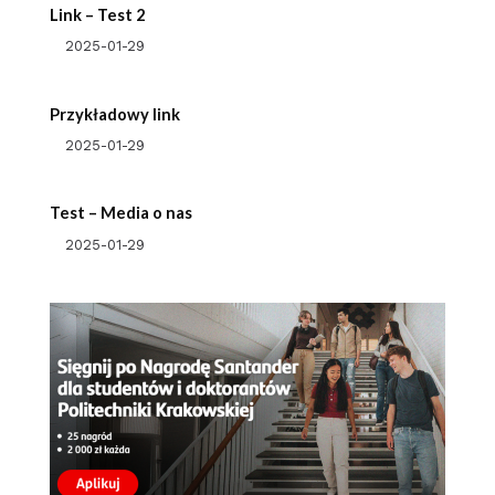
Link – Test 2
2025-01-29
Przykładowy link
2025-01-29
Test – Media o nas
2025-01-29