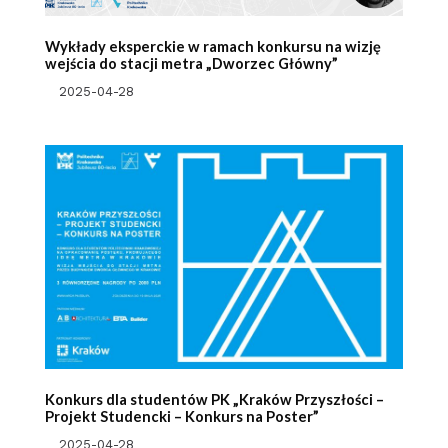
Wykłady eksperckie w ramach konkursu na wizję
wejścia do stacji metra „Dworzec Główny”
2025-04-28
Konkurs dla studentów PK „Kraków Przyszłości –
Projekt Studencki – Konkurs na Poster”
2025-04-28