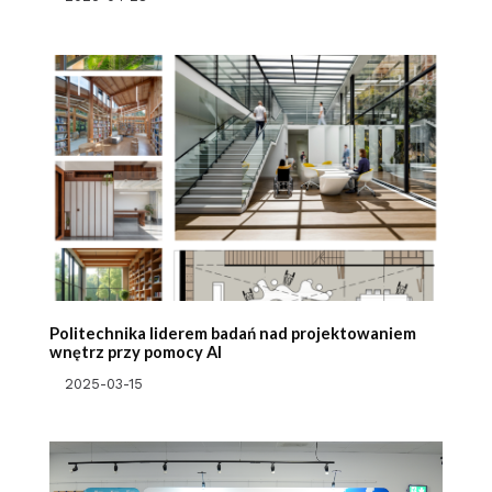
Politechnika liderem badań nad projektowaniem
wnętrz przy pomocy AI
2025-03-15