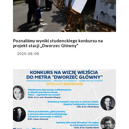
Poznaliśmy wyniki studenckiego konkursu na
projekt stacji „Dworzec Główny”
2025-06-09