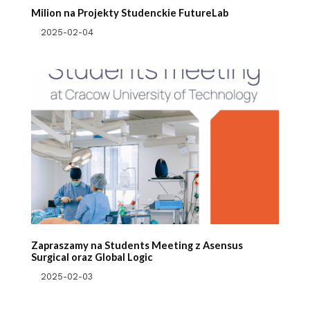
Milion na Projekty Studenckie FutureLab
2025-02-04
Zapraszamy na Students Meeting z Asensus
Surgical oraz Global Logic
2025-02-03