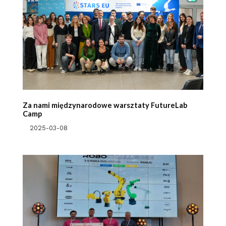
Za nami międzynarodowe warsztaty FutureLab
Camp
2025-03-08