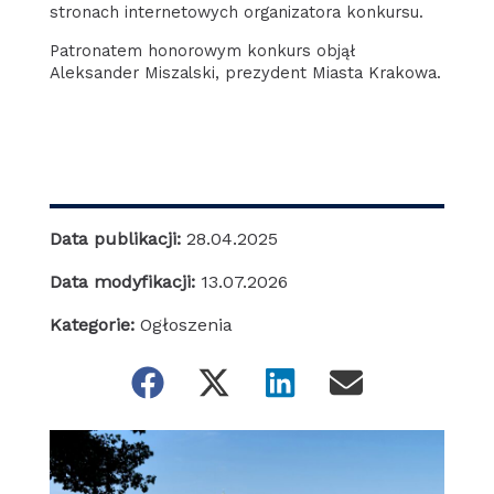
stronach internetowych organizatora konkursu.
Patronatem honorowym konkurs objął
Aleksander Miszalski, prezydent Miasta Krakowa.
Data publikacji:
28.04.2025
Data modyfikacji:
13.07.2026
Kategorie:
Ogłoszenia