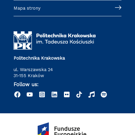
Mapa strony
Politechnika Krakowska
ul. Warszawska 24
31-155 Kraków
Follow us: