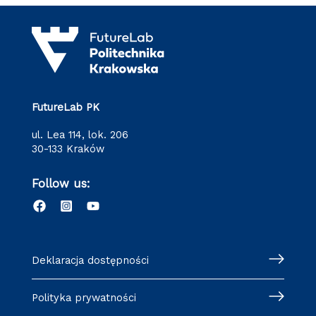
FutureLab PK
ul. Lea 114, lok. 206
30-133 Kraków
Follow us:
Deklaracja dostępności
Polityka prywatności