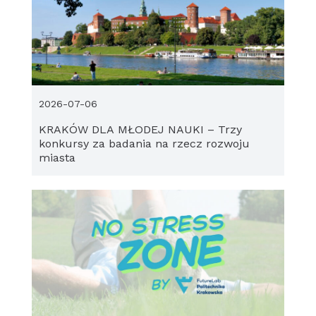
2026-07-06
KRAKÓW DLA MŁODEJ NAUKI – Trzy
konkursy za badania na rzecz rozwoju
miasta