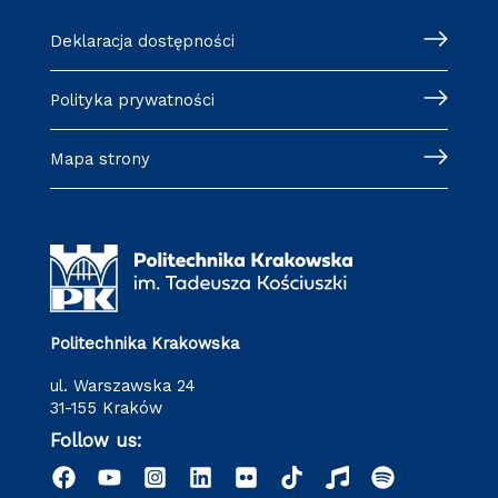
Deklaracja dostępności
Polityka prywatności
Mapa strony
Politechnika Krakowska
ul. Warszawska 24
31-155 Kraków
Follow us: