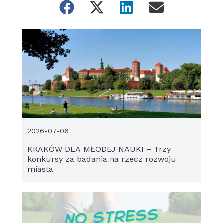
2026-07-06
KRAKÓW DLA MŁODEJ NAUKI – Trzy
konkursy za badania na rzecz rozwoju
miasta