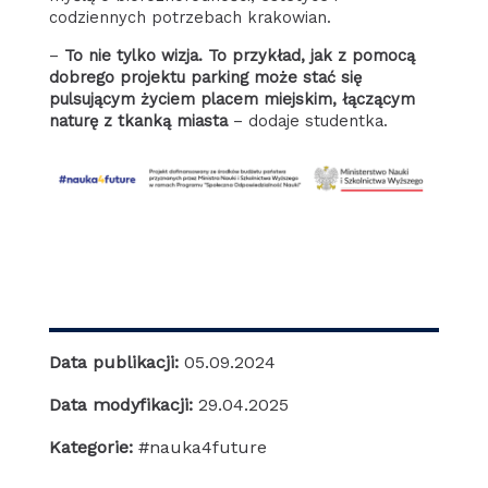
codziennych potrzebach krakowian.
–
To nie tylko wizja. To przykład, jak z pomocą
dobrego projektu parking może stać się
pulsującym życiem placem miejskim, łączącym
naturę z tkanką miasta
– dodaje studentka.
Data publikacji:
05.09.2024
Data modyfikacji:
29.04.2025
Kategorie:
#nauka4future