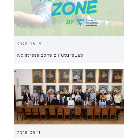
2026-06-16
No stress zone z FutureLab
2026-06-11