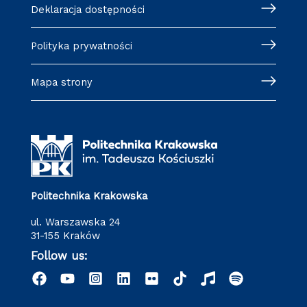
Deklaracja dostępności
Polityka prywatności
Mapa strony
Politechnika Krakowska
ul. Warszawska 24
31-155 Kraków
Follow us: