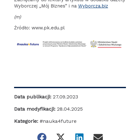
Wyborczej „Mój Biznes” i na
Wyborcza.biz
(m)
Źródło: www.pk.edu.pl
Data publikacji:
27.09.2023
Data modyfikacji:
28.04.2025
Kategorie:
#nauka4future