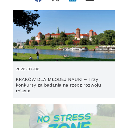
2026-07-06
KRAKÓW DLA MŁODEJ NAUKI – Trzy
konkursy za badania na rzecz rozwoju
miasta