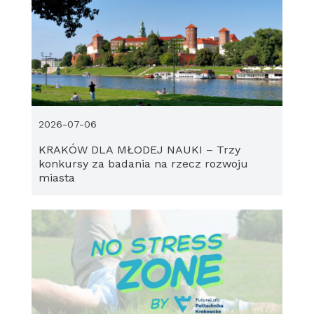
2026-07-06
KRAKÓW DLA MŁODEJ NAUKI – Trzy
konkursy za badania na rzecz rozwoju
miasta