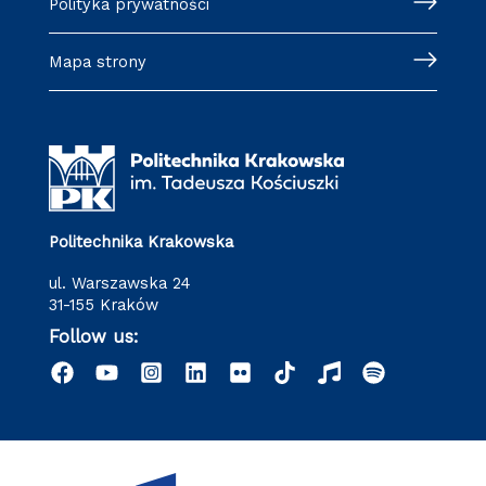
Polityka prywatności
Mapa strony
Politechnika Krakowska
ul. Warszawska 24
31-155 Kraków
Follow us: