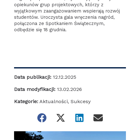
opiekunów grup projektowych, którzy z
wyjątkowym zaangażowaniem wspierają rozwój
studentów. Uroczysta gala wręczenia nagród,
połączona ze Spotkaniem Świątecznym,
odbędzie się 18 grudnia.
Data publikacji:
12.12.2025
Data modyfikacji:
13.02.2026
Kategorie:
Aktualności
,
Sukcesy