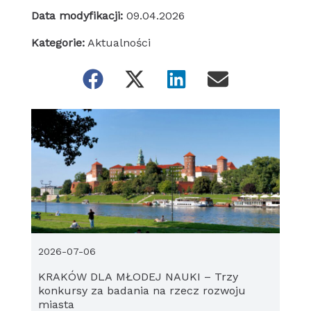
Data modyfikacji:
09.04.2026
Kategorie:
Aktualności
2026-07-06
KRAKÓW DLA MŁODEJ NAUKI – Trzy
konkursy za badania na rzecz rozwoju
miasta