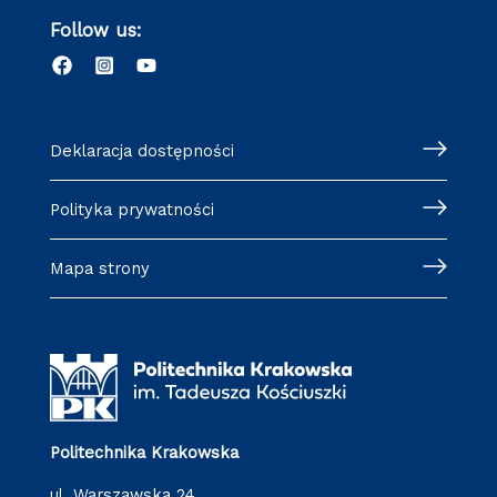
Follow us:
Deklaracja dostępności
Polityka prywatności
Mapa strony
Politechnika Krakowska
ul. Warszawska 24