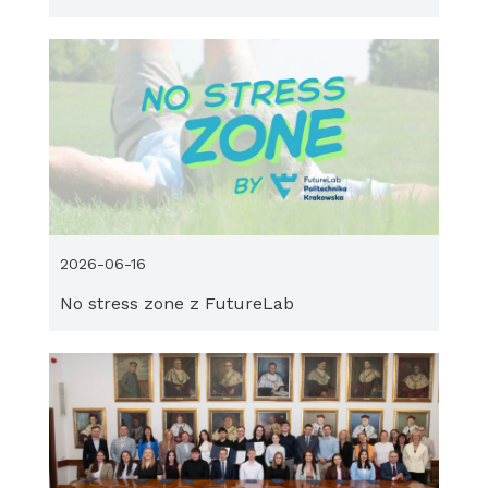
2026-06-16
No stress zone z FutureLab