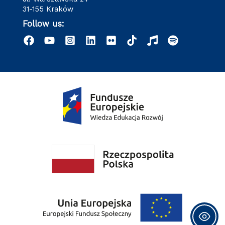
31-155 Kraków
Follow us: