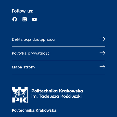
Follow us:
Deklaracja dostępności
Polityka prywatności
Mapa strony
Politechnika Krakowska