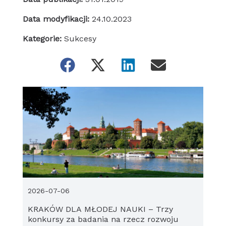
Data modyfikacji:
24.10.2023
Kategorie:
Sukcesy
2026-07-06
KRAKÓW DLA MŁODEJ NAUKI – Trzy
konkursy za badania na rzecz rozwoju