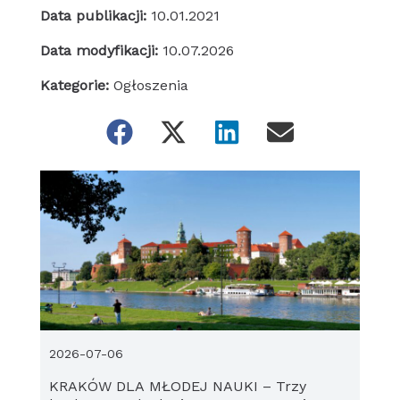
Data publikacji:
10.01.2021
Data modyfikacji:
10.07.2026
Kategorie:
Ogłoszenia
2026-07-06
KRAKÓW DLA MŁODEJ NAUKI – Trzy