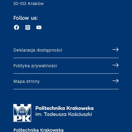
30-133 Kraków
Follow us:
Deklaracja dostępności
Polityka prywatności
Mapa strony
Politechnika Krakowska