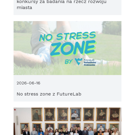
konkursy za badania na rzecz rozwoju
miasta
2026-06-16
No stress zone z FutureLab