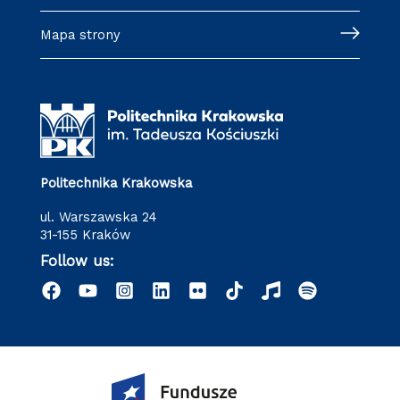
Mapa strony
Politechnika Krakowska
ul. Warszawska 24
31-155 Kraków
Follow us: