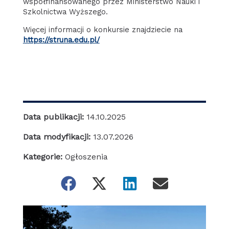
współfinansowanego przez Ministerstwo Nauki i
Szkolnictwa Wyższego.
Więcej informacji o konkursie znajdziecie na
https://struna.edu.pl/
Data publikacji:
14.10.2025
Data modyfikacji:
13.07.2026
Kategorie:
Ogłoszenia