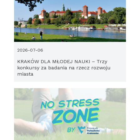
2026-07-06
KRAKÓW DLA MŁODEJ NAUKI – Trzy
konkursy za badania na rzecz rozwoju
miasta