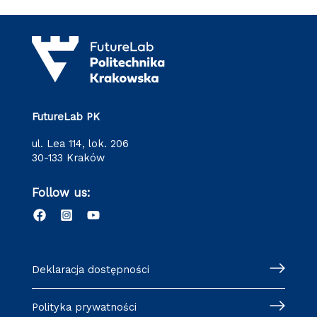
FutureLab PK
ul. Lea 114, lok. 206
30-133 Kraków
Follow us:
Deklaracja dostępności
Polityka prywatności