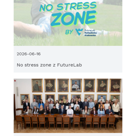
2026-06-16
No stress zone z FutureLab