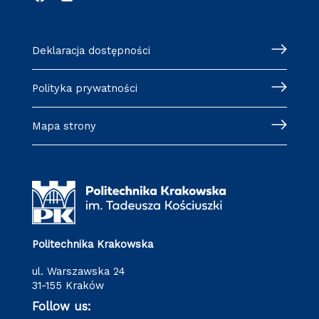
Deklaracja dostępności
Polityka prywatności
Mapa strony
Politechnika Krakowska
ul. Warszawska 24
31-155 Kraków
Follow us: