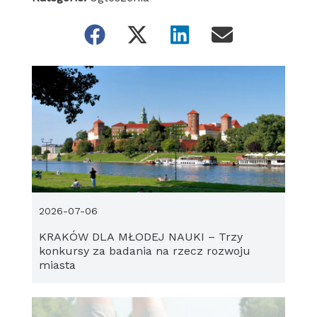
2026-07-06
KRAKÓW DLA MŁODEJ NAUKI – Trzy
konkursy za badania na rzecz rozwoju
miasta