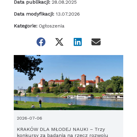
Data publikacji:
28.08.2025
Data modyfikacji:
13.07.2026
Kategorie:
Ogłoszenia
2026-07-06
KRAKÓW DLA MŁODEJ NAUKI – Trzy
konkursy za badania na rzecz rozwoju