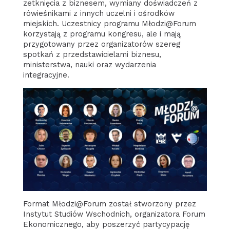
zetknięcia z biznesem, wymiany doświadczeń z
rówieśnikami z innych uczelni i ośrodków
miejskich. Uczestnicy programu Młodzi@Forum
korzystają z programu kongresu, ale i mają
przygotowany przez organizatorów szereg
spotkań z przedstawicielami biznesu,
ministerstwa, nauki oraz wydarzenia
integracyjne.
Format Młodzi@Forum został stworzony przez
Instytut Studiów Wschodnich, organizatora Forum
Ekonomicznego, aby poszerzyć partycypację