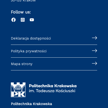
30-133 Kraków
Follow us:
Deklaracja dostępności
Polityka prywatności
Mapa strony
Politechnika Krakowska